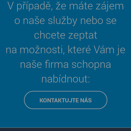
V případě, že máte zájem
o naše služby nebo se
chcete zeptat
na možnosti, které Vám je
naše firma schopna
nabídnout:
KONTAKTUJTE NÁS