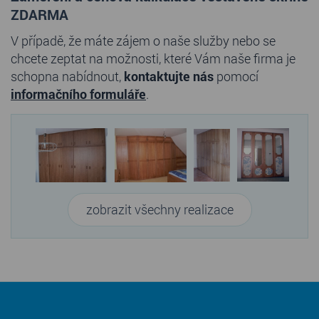
ZDARMA
V případě, že máte zájem o naše služby nebo se
chcete zeptat na možnosti, které Vám naše firma je
schopna nabídnout,
kontaktujte nás
pomocí
informačního formuláře
.
zobrazit všechny realizace